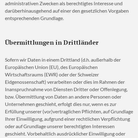
administrativen Zwecken als berechtigtes Interesse und
darüberhinausgehend auf einer den gesetzlichen Vorgaben
entsprechenden Grundlage.
Übermittlungen in Drittländer
Sofern wir Daten in einem Drittland (d.h. außerhalb der
Europäischen Union (EU), des Europäischen
Wirtschaftsraums (EWR) oder der Schweizer
Eidgenossenschaft) verarbeiten oder dies im Rahmen der
Inanspruchnahme von Diensten Dritter oder Offenlegung,
bzw. Übermittlung von Daten an andere Personen oder
Unternehmen geschieht, erfolgt dies nur, wenn es zur
Erfüllung unserer (vor)vertraglichen Pflichten, auf Grundlage
Ihrer Einwilligung, aufgrund einer rechtlichen Verpflichtung
oder auf Grundlage unserer berechtigten Interessen
geschieht. Vorbehaltlich ausdrücklicher Einwilligung oder