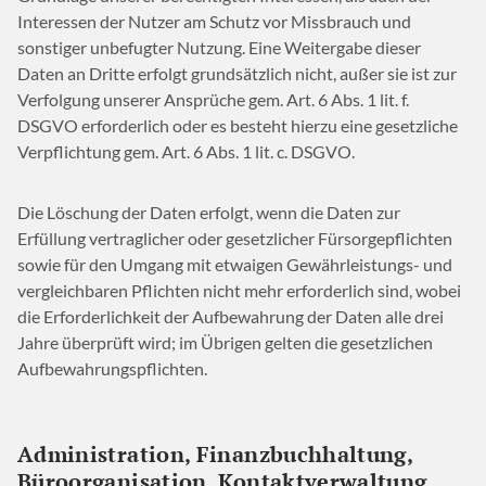
Interessen der Nutzer am Schutz vor Missbrauch und
sonstiger unbefugter Nutzung. Eine Weitergabe dieser
Daten an Dritte erfolgt grundsätzlich nicht, außer sie ist zur
Verfolgung unserer Ansprüche gem. Art. 6 Abs. 1 lit. f.
DSGVO erforderlich oder es besteht hierzu eine gesetzliche
Verpflichtung gem. Art. 6 Abs. 1 lit. c. DSGVO.
Die Löschung der Daten erfolgt, wenn die Daten zur
Erfüllung vertraglicher oder gesetzlicher Fürsorgepflichten
sowie für den Umgang mit etwaigen Gewährleistungs- und
vergleichbaren Pflichten nicht mehr erforderlich sind, wobei
die Erforderlichkeit der Aufbewahrung der Daten alle drei
Jahre überprüft wird; im Übrigen gelten die gesetzlichen
Aufbewahrungspflichten.
Administration, Finanzbuchhaltung,
Büroorganisation, Kontaktverwaltung