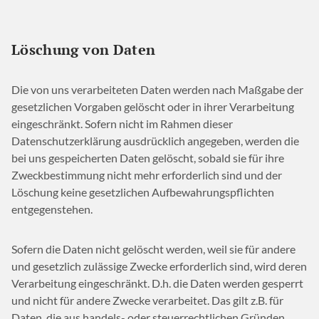
Löschung von Daten
Die von uns verarbeiteten Daten werden nach Maßgabe der
gesetzlichen Vorgaben gelöscht oder in ihrer Verarbeitung
eingeschränkt. Sofern nicht im Rahmen dieser
Datenschutzerklärung ausdrücklich angegeben, werden die
bei uns gespeicherten Daten gelöscht, sobald sie für ihre
Zweckbestimmung nicht mehr erforderlich sind und der
Löschung keine gesetzlichen Aufbewahrungspflichten
entgegenstehen.
Sofern die Daten nicht gelöscht werden, weil sie für andere
und gesetzlich zulässige Zwecke erforderlich sind, wird deren
Verarbeitung eingeschränkt. D.h. die Daten werden gesperrt
und nicht für andere Zwecke verarbeitet. Das gilt z.B. für
Daten, die aus handels- oder steuerrechtlichen Gründen