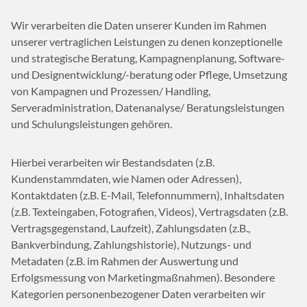
Wir verarbeiten die Daten unserer Kunden im Rahmen
unserer vertraglichen Leistungen zu denen konzeptionelle
und strategische Beratung, Kampagnenplanung, Software-
und Designentwicklung/-beratung oder Pflege, Umsetzung
von Kampagnen und Prozessen/ Handling,
Serveradministration, Datenanalyse/ Beratungsleistungen
und Schulungsleistungen gehören.
Hierbei verarbeiten wir Bestandsdaten (z.B.
Kundenstammdaten, wie Namen oder Adressen),
Kontaktdaten (z.B. E-Mail, Telefonnummern), Inhaltsdaten
(z.B. Texteingaben, Fotografien, Videos), Vertragsdaten (z.B.
Vertragsgegenstand, Laufzeit), Zahlungsdaten (z.B.,
Bankverbindung, Zahlungshistorie), Nutzungs- und
Metadaten (z.B. im Rahmen der Auswertung und
Erfolgsmessung von Marketingmaßnahmen). Besondere
Kategorien personenbezogener Daten verarbeiten wir