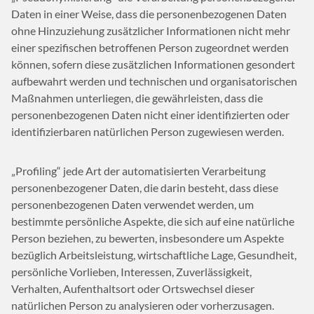
Daten in einer Weise, dass die personenbezogenen Daten
ohne Hinzuziehung zusätzlicher Informationen nicht mehr
einer spezifischen betroffenen Person zugeordnet werden
können, sofern diese zusätzlichen Informationen gesondert
aufbewahrt werden und technischen und organisatorischen
Maßnahmen unterliegen, die gewährleisten, dass die
personenbezogenen Daten nicht einer identifizierten oder
identifizierbaren natürlichen Person zugewiesen werden.
„Profiling“ jede Art der automatisierten Verarbeitung
personenbezogener Daten, die darin besteht, dass diese
personenbezogenen Daten verwendet werden, um
bestimmte persönliche Aspekte, die sich auf eine natürliche
Person beziehen, zu bewerten, insbesondere um Aspekte
bezüglich Arbeitsleistung, wirtschaftliche Lage, Gesundheit,
persönliche Vorlieben, Interessen, Zuverlässigkeit,
Verhalten, Aufenthaltsort oder Ortswechsel dieser
natürlichen Person zu analysieren oder vorherzusagen.