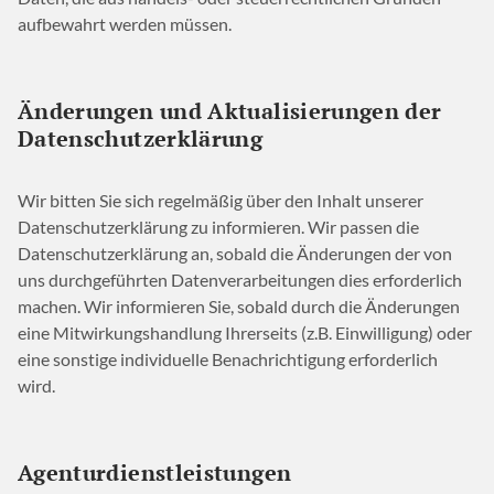
aufbewahrt werden müssen.
Änderungen und Aktualisierungen der
Datenschutzerklärung
Wir bitten Sie sich regelmäßig über den Inhalt unserer
Datenschutzerklärung zu informieren. Wir passen die
Datenschutzerklärung an, sobald die Änderungen der von
uns durchgeführten Datenverarbeitungen dies erforderlich
machen. Wir informieren Sie, sobald durch die Änderungen
eine Mitwirkungshandlung Ihrerseits (z.B. Einwilligung) oder
eine sonstige individuelle Benachrichtigung erforderlich
wird.
Agenturdienstleistungen