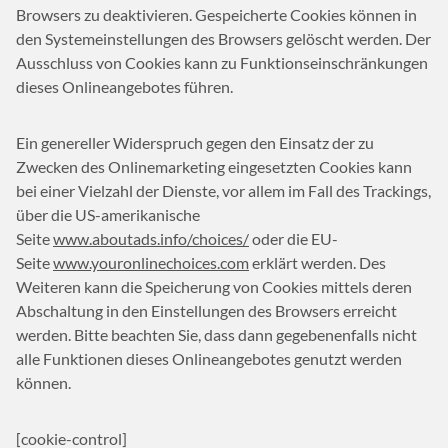
Browsers zu deaktivieren. Gespeicherte Cookies können in
den Systemeinstellungen des Browsers gelöscht werden. Der
Ausschluss von Cookies kann zu Funktionseinschränkungen
dieses Onlineangebotes führen.
Ein genereller Widerspruch gegen den Einsatz der zu
Zwecken des Onlinemarketing eingesetzten Cookies kann
bei einer Vielzahl der Dienste, vor allem im Fall des Trackings,
über die US-amerikanische
Seite
www.aboutads.info/choices/
oder die EU-
Seite
www.youronlinechoices.com
erklärt werden. Des
Weiteren kann die Speicherung von Cookies mittels deren
Abschaltung in den Einstellungen des Browsers erreicht
werden. Bitte beachten Sie, dass dann gegebenenfalls nicht
alle Funktionen dieses Onlineangebotes genutzt werden
können.
[cookie-control]