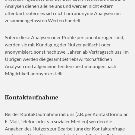
Analysen dienen alleine uns und werden nicht extern
offenbart, sofern es sich nicht um anonyme Analysen mit
zusammengefassten Werten handelt.
Sofern diese Analysen oder Profile personenbezogen sind,
werden sie mit Kündigung der Nutzer gelöscht oder
anonymisiert, sonst nach zwei Jahren ab Vertragsschluss. Im
Übrigen werden die gesamtbetriebswirtschaftlichen
Analysen und allgemeine Tendenzbestimmungen nach
Möglichkeit anonym erstellt.
Kontaktaufnahme
Bei der Kontaktaufnahme mit uns (z.B. per Kontaktformular,
E-Mail, Telefon oder via sozialer Medien) werden die
Angaben des Nutzers zur Bearbeitung der Kontaktanfrage