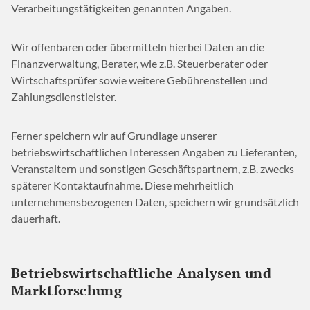
Verarbeitungstätigkeiten genannten Angaben.
Wir offenbaren oder übermitteln hierbei Daten an die
Finanzverwaltung, Berater, wie z.B. Steuerberater oder
Wirtschaftsprüfer sowie weitere Gebührenstellen und
Zahlungsdienstleister.
Ferner speichern wir auf Grundlage unserer
betriebswirtschaftlichen Interessen Angaben zu Lieferanten,
Veranstaltern und sonstigen Geschäftspartnern, z.B. zwecks
späterer Kontaktaufnahme. Diese mehrheitlich
unternehmensbezogenen Daten, speichern wir grundsätzlich
dauerhaft.
Betriebswirtschaftliche Analysen und
Marktforschung