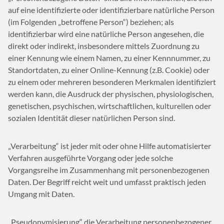
auf eine identifizierte oder identifizierbare natürliche Person
(im Folgenden „betroffene Person“) beziehen; als
identifizierbar wird eine natürliche Person angesehen, die
direkt oder indirekt, insbesondere mittels Zuordnung zu
einer Kennung wie einem Namen, zu einer Kennnummer, zu
Standortdaten, zu einer Online-Kennung (z.B. Cookie) oder
zu einem oder mehreren besonderen Merkmalen identifiziert
werden kann, die Ausdruck der physischen, physiologischen,
genetischen, psychischen, wirtschaftlichen, kulturellen oder
sozialen Identität dieser natürlichen Person sind.
„Verarbeitung“ ist jeder mit oder ohne Hilfe automatisierter
Verfahren ausgeführte Vorgang oder jede solche
Vorgangsreihe im Zusammenhang mit personenbezogenen
Daten. Der Begriff reicht weit und umfasst praktisch jeden
Umgang mit Daten.
„Pseudonymisierung“ die Verarbeitung personenbezogener