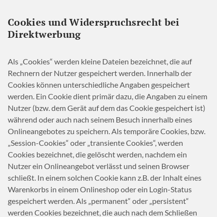
Cookies und Widerspruchsrecht bei
Direktwerbung
Als „Cookies“ werden kleine Dateien bezeichnet, die auf
Rechnern der Nutzer gespeichert werden. Innerhalb der
Cookies können unterschiedliche Angaben gespeichert
werden. Ein Cookie dient primär dazu, die Angaben zu einem
Nutzer (bzw. dem Gerät auf dem das Cookie gespeichert ist)
während oder auch nach seinem Besuch innerhalb eines
Onlineangebotes zu speichern. Als temporäre Cookies, bzw.
„Session-Cookies“ oder „transiente Cookies“, werden
Cookies bezeichnet, die gelöscht werden, nachdem ein
Nutzer ein Onlineangebot verlässt und seinen Browser
schließt. In einem solchen Cookie kann z.B. der Inhalt eines
Warenkorbs in einem Onlineshop oder ein Login-Status
gespeichert werden. Als „permanent“ oder „persistent“
werden Cookies bezeichnet, die auch nach dem Schließen