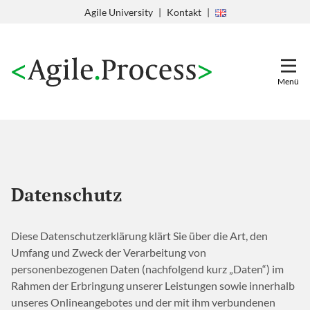
Zum
Agile University
Kontakt
Inhalt
springen
Menü
Datenschutz
Diese Datenschutzerklärung klärt Sie über die Art, den
Umfang und Zweck der Verarbeitung von
personenbezogenen Daten (nachfolgend kurz „Daten“) im
Rahmen der Erbringung unserer Leistungen sowie innerhalb
unseres Onlineangebotes und der mit ihm verbundenen