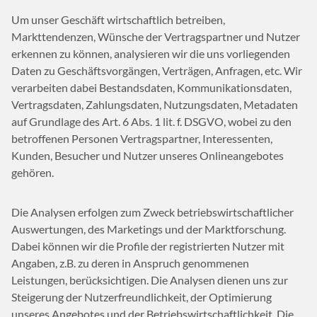
Um unser Geschäft wirtschaftlich betreiben,
Markttendenzen, Wünsche der Vertragspartner und Nutzer
erkennen zu können, analysieren wir die uns vorliegenden
Daten zu Geschäftsvorgängen, Verträgen, Anfragen, etc. Wir
verarbeiten dabei Bestandsdaten, Kommunikationsdaten,
Vertragsdaten, Zahlungsdaten, Nutzungsdaten, Metadaten
auf Grundlage des Art. 6 Abs. 1 lit. f. DSGVO, wobei zu den
betroffenen Personen Vertragspartner, Interessenten,
Kunden, Besucher und Nutzer unseres Onlineangebotes
gehören.
Die Analysen erfolgen zum Zweck betriebswirtschaftlicher
Auswertungen, des Marketings und der Marktforschung.
Dabei können wir die Profile der registrierten Nutzer mit
Angaben, z.B. zu deren in Anspruch genommenen
Leistungen, berücksichtigen. Die Analysen dienen uns zur
Steigerung der Nutzerfreundlichkeit, der Optimierung
unseres Angebotes und der Betriebswirtschaftlichkeit. Die