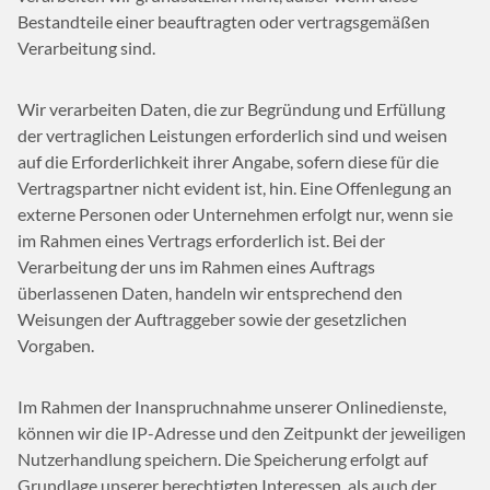
Bestandteile einer beauftragten oder vertragsgemäßen
Verarbeitung sind.
Wir verarbeiten Daten, die zur Begründung und Erfüllung
der vertraglichen Leistungen erforderlich sind und weisen
auf die Erforderlichkeit ihrer Angabe, sofern diese für die
Vertragspartner nicht evident ist, hin. Eine Offenlegung an
externe Personen oder Unternehmen erfolgt nur, wenn sie
im Rahmen eines Vertrags erforderlich ist. Bei der
Verarbeitung der uns im Rahmen eines Auftrags
überlassenen Daten, handeln wir entsprechend den
Weisungen der Auftraggeber sowie der gesetzlichen
Vorgaben.
Im Rahmen der Inanspruchnahme unserer Onlinedienste,
können wir die IP-Adresse und den Zeitpunkt der jeweiligen
Nutzerhandlung speichern. Die Speicherung erfolgt auf
Grundlage unserer berechtigten Interessen, als auch der