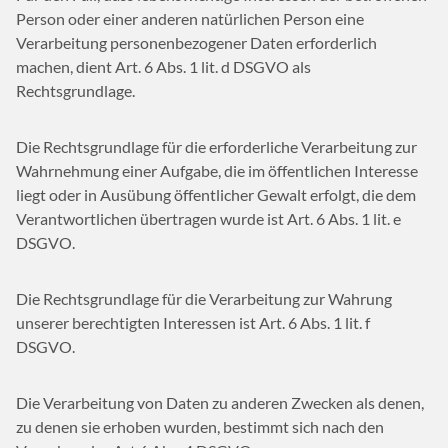
Person oder einer anderen natürlichen Person eine
Verarbeitung personenbezogener Daten erforderlich
machen, dient Art. 6 Abs. 1 lit. d DSGVO als
Rechtsgrundlage.
Die Rechtsgrundlage für die erforderliche Verarbeitung zur
Wahrnehmung einer Aufgabe, die im öffentlichen Interesse
liegt oder in Ausübung öffentlicher Gewalt erfolgt, die dem
Verantwortlichen übertragen wurde ist Art. 6 Abs. 1 lit. e
DSGVO.
Die Rechtsgrundlage für die Verarbeitung zur Wahrung
unserer berechtigten Interessen ist Art. 6 Abs. 1 lit. f
DSGVO.
Die Verarbeitung von Daten zu anderen Zwecken als denen,
zu denen sie erhoben wurden, bestimmt sich nach den