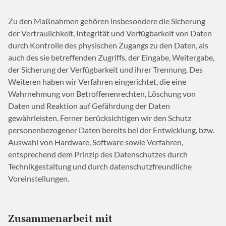
Zu den Maßnahmen gehören insbesondere die Sicherung
der Vertraulichkeit, Integrität und Verfügbarkeit von Daten
durch Kontrolle des physischen Zugangs zu den Daten, als
auch des sie betreffenden Zugriffs, der Eingabe, Weitergabe,
der Sicherung der Verfügbarkeit und ihrer Trennung. Des
Weiteren haben wir Verfahren eingerichtet, die eine
Wahrnehmung von Betroffenenrechten, Löschung von
Daten und Reaktion auf Gefährdung der Daten
gewährleisten. Ferner berücksichtigen wir den Schutz
personenbezogener Daten bereits bei der Entwicklung, bzw.
Auswahl von Hardware, Software sowie Verfahren,
entsprechend dem Prinzip des Datenschutzes durch
Technikgestaltung und durch datenschutzfreundliche
Voreinstellungen.
Zusammenarbeit mit