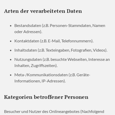
Arten der verarbeiteten Daten
Bestandsdaten (z.B. Personen-Stammdaten, Namen
oder Adressen).
Kontaktdaten (z.B. E-Mail, Telefonnummern).
Inhaltsdaten (z.B. Texteingaben, Fotografien, Videos).
Nutzungsdaten (z.B. besuchte Webseiten, Interesse an
Inhalten, Zugriffszeiten).
Meta-/Kommunikationsdaten (z.B. Geräte-
Informationen, IP-Adressen).
Kategorien betroffener Personen
Besucher und Nutzer des Onlineangebotes (Nachfolgend