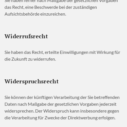
Sie haben ferner nach Maßgabe der gesetzlichen Vorgaben
das Recht, eine Beschwerde bei der zuständigen
Aufsichtsbehörde einzureichen.
Widerrufsrecht
Sie haben das Recht, erteilte Einwilligungen mit Wirkung für
die Zukunft zu widerrufen.
Widerspruchsrecht
Sie können der künftigen Verarbeitung der Sie betreffenden
Daten nach Maßgabe der gesetzlichen Vorgaben jederzeit
widersprechen. Der Widerspruch kann insbesondere gegen
die Verarbeitung für Zwecke der Direktwerbung erfolgen.