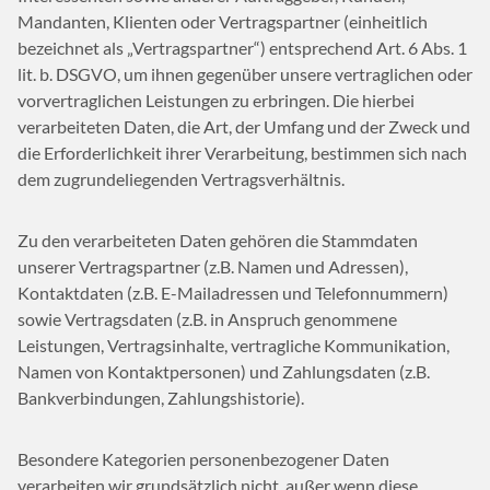
Mandanten, Klienten oder Vertragspartner (einheitlich
bezeichnet als „Vertragspartner“) entsprechend Art. 6 Abs. 1
lit. b. DSGVO, um ihnen gegenüber unsere vertraglichen oder
vorvertraglichen Leistungen zu erbringen. Die hierbei
verarbeiteten Daten, die Art, der Umfang und der Zweck und
die Erforderlichkeit ihrer Verarbeitung, bestimmen sich nach
dem zugrundeliegenden Vertragsverhältnis.
Zu den verarbeiteten Daten gehören die Stammdaten
unserer Vertragspartner (z.B. Namen und Adressen),
Kontaktdaten (z.B. E-Mailadressen und Telefonnummern)
sowie Vertragsdaten (z.B. in Anspruch genommene
Leistungen, Vertragsinhalte, vertragliche Kommunikation,
Namen von Kontaktpersonen) und Zahlungsdaten (z.B.
Bankverbindungen, Zahlungshistorie).
Besondere Kategorien personenbezogener Daten
verarbeiten wir grundsätzlich nicht, außer wenn diese