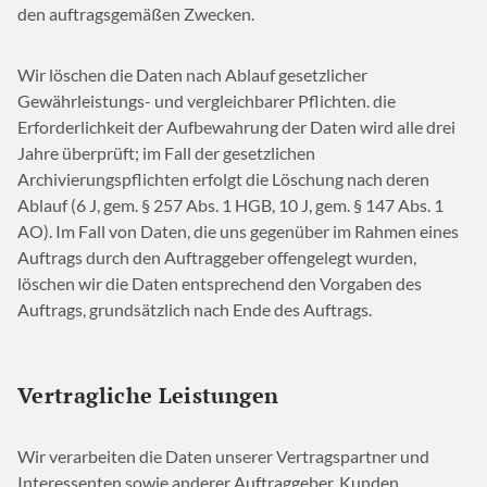
den auftragsgemäßen Zwecken.
Wir löschen die Daten nach Ablauf gesetzlicher
Gewährleistungs- und vergleichbarer Pflichten. die
Erforderlichkeit der Aufbewahrung der Daten wird alle drei
Jahre überprüft; im Fall der gesetzlichen
Archivierungspflichten erfolgt die Löschung nach deren
Ablauf (6 J, gem. § 257 Abs. 1 HGB, 10 J, gem. § 147 Abs. 1
AO). Im Fall von Daten, die uns gegenüber im Rahmen eines
Auftrags durch den Auftraggeber offengelegt wurden,
löschen wir die Daten entsprechend den Vorgaben des
Auftrags, grundsätzlich nach Ende des Auftrags.
Vertragliche Leistungen
Wir verarbeiten die Daten unserer Vertragspartner und
Interessenten sowie anderer Auftraggeber, Kunden,