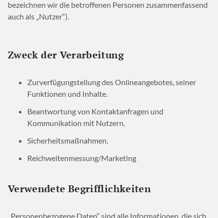
bezeichnen wir die betroffenen Personen zusammenfassend
auch als „Nutzer“).
Zweck der Verarbeitung
Zurverfügungstellung des Onlineangebotes, seiner
Funktionen und Inhalte.
Beantwortung von Kontaktanfragen und
Kommunikation mit Nutzern.
Sicherheitsmaßnahmen.
Reichweitenmessung/Marketing
Verwendete Begrifflichkeiten
„Personenbezogene Daten“ sind alle Informationen, die sich