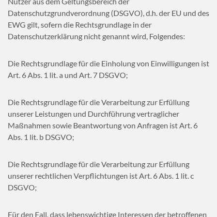
Nutzer aus dem Geltungsbereich der
Datenschutzgrundverordnung (DSGVO), d.h. der EU und des
EWG gilt, sofern die Rechtsgrundlage in der
Datenschutzerklärung nicht genannt wird, Folgendes:
Die Rechtsgrundlage für die Einholung von Einwilligungen ist
Art. 6 Abs. 1 lit. a und Art. 7 DSGVO;
Die Rechtsgrundlage für die Verarbeitung zur Erfüllung
unserer Leistungen und Durchführung vertraglicher
Maßnahmen sowie Beantwortung von Anfragen ist Art. 6
Abs. 1 lit. b DSGVO;
Die Rechtsgrundlage für die Verarbeitung zur Erfüllung
unserer rechtlichen Verpflichtungen ist Art. 6 Abs. 1 lit. c
DSGVO;
Für den Fall, dass lebenswichtige Interessen der betroffenen