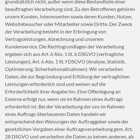
grundsätzlich nicht, außer wenn diese Bestandteile einer
beauftragten Verarbeitung sind. Zu den Betroffenen gehören
unsere Kunden, Interessenten sowie deren Kunden, Nutzer,
Websitebesucher oder Mitarbeiter sowie Dritte. Der Zweck
der Verarbeitung besteht in der Erbringung von
Vertragsleistungen, Abrechnung und unserem
Kundenservice. Die Rechtsgrundlagen der Verarbeitung
ergeben sich aus Art. 6 Abs. 1 lit. b DSGVO (vertragliche
Leistungen), Art. 6 Abs. 1 lit. f DSGVO (Analyse, Statistik,
Optimierung, Sicherheitsmaßnahmen). Wir verarbeiten
Daten, die zur Begründung und Erfüllung der vertraglichen
Leistungen erforderlich sind und weisen auf die
Erforderlichkeit ihrer Angabe hin. Eine Offenlegung an
Externe erfolgt nur, wenn sie im Rahmen eines Auftrags
erforderlich ist. Bei der Verarbeitung der uns im Rahmen
eines Auftrags überlassenen Daten handeln wir
entsprechend den Weisungen der Auftraggeber sowie der
gesetzlichen Vorgaben einer Auftragsverarbeitung gem. Art.
28 DSGVO und verarbeiten die Daten zu keinen anderen, als