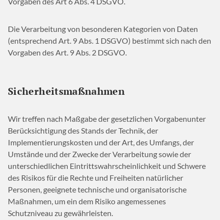
Vorgaben des Art 6 Abs. 4 DSGVO.
Die Verarbeitung von besonderen Kategorien von Daten
(entsprechend Art. 9 Abs. 1 DSGVO) bestimmt sich nach den
Vorgaben des Art. 9 Abs. 2 DSGVO.
Sicherheitsmaßnahmen
Wir treffen nach Maßgabe der gesetzlichen Vorgabenunter
Berücksichtigung des Stands der Technik, der
Implementierungskosten und der Art, des Umfangs, der
Umstände und der Zwecke der Verarbeitung sowie der
unterschiedlichen Eintrittswahrscheinlichkeit und Schwere
des Risikos für die Rechte und Freiheiten natürlicher
Personen, geeignete technische und organisatorische
Maßnahmen, um ein dem Risiko angemessenes
Schutzniveau zu gewährleisten.