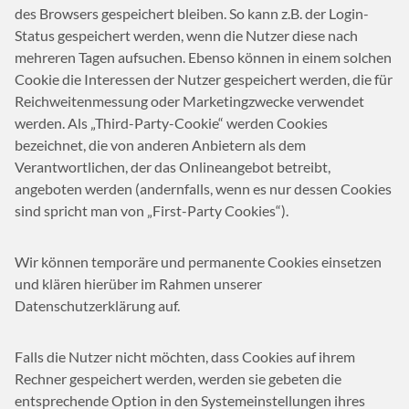
des Browsers gespeichert bleiben. So kann z.B. der Login-
Status gespeichert werden, wenn die Nutzer diese nach
mehreren Tagen aufsuchen. Ebenso können in einem solchen
Cookie die Interessen der Nutzer gespeichert werden, die für
Reichweitenmessung oder Marketingzwecke verwendet
werden. Als „Third-Party-Cookie“ werden Cookies
bezeichnet, die von anderen Anbietern als dem
Verantwortlichen, der das Onlineangebot betreibt,
angeboten werden (andernfalls, wenn es nur dessen Cookies
sind spricht man von „First-Party Cookies“).
Wir können temporäre und permanente Cookies einsetzen
und klären hierüber im Rahmen unserer
Datenschutzerklärung auf.
Falls die Nutzer nicht möchten, dass Cookies auf ihrem
Rechner gespeichert werden, werden sie gebeten die
entsprechende Option in den Systemeinstellungen ihres