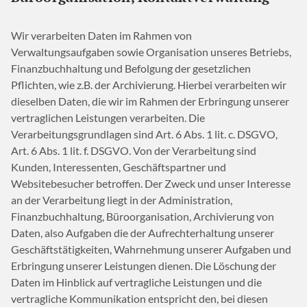
Wir verarbeiten Daten im Rahmen von
Verwaltungsaufgaben sowie Organisation unseres Betriebs,
Finanzbuchhaltung und Befolgung der gesetzlichen
Pflichten, wie z.B. der Archivierung. Hierbei verarbeiten wir
dieselben Daten, die wir im Rahmen der Erbringung unserer
vertraglichen Leistungen verarbeiten. Die
Verarbeitungsgrundlagen sind Art. 6 Abs. 1 lit. c. DSGVO,
Art. 6 Abs. 1 lit. f. DSGVO. Von der Verarbeitung sind
Kunden, Interessenten, Geschäftspartner und
Websitebesucher betroffen. Der Zweck und unser Interesse
an der Verarbeitung liegt in der Administration,
Finanzbuchhaltung, Büroorganisation, Archivierung von
Daten, also Aufgaben die der Aufrechterhaltung unserer
Geschäftstätigkeiten, Wahrnehmung unserer Aufgaben und
Erbringung unserer Leistungen dienen. Die Löschung der
Daten im Hinblick auf vertragliche Leistungen und die
vertragliche Kommunikation entspricht den, bei diesen