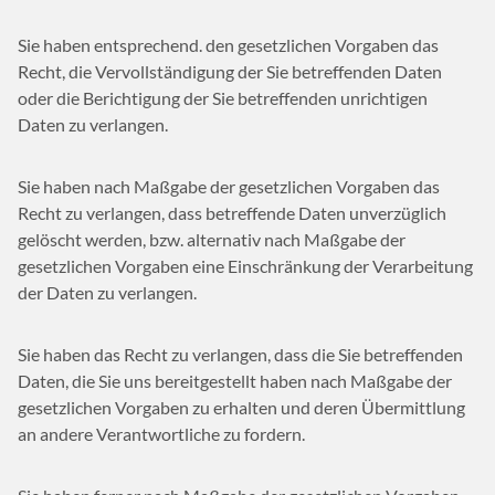
Sie haben entsprechend. den gesetzlichen Vorgaben das
Recht, die Vervollständigung der Sie betreffenden Daten
oder die Berichtigung der Sie betreffenden unrichtigen
Daten zu verlangen.
Sie haben nach Maßgabe der gesetzlichen Vorgaben das
Recht zu verlangen, dass betreffende Daten unverzüglich
gelöscht werden, bzw. alternativ nach Maßgabe der
gesetzlichen Vorgaben eine Einschränkung der Verarbeitung
der Daten zu verlangen.
Sie haben das Recht zu verlangen, dass die Sie betreffenden
Daten, die Sie uns bereitgestellt haben nach Maßgabe der
gesetzlichen Vorgaben zu erhalten und deren Übermittlung
an andere Verantwortliche zu fordern.