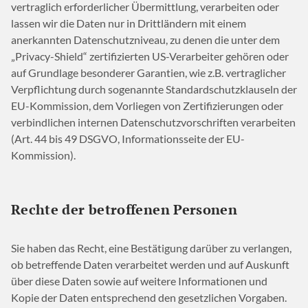
vertraglich erforderlicher Übermittlung, verarbeiten oder
lassen wir die Daten nur in Drittländern mit einem
anerkannten Datenschutzniveau, zu denen die unter dem
„Privacy-Shield“ zertifizierten US-Verarbeiter gehören oder
auf Grundlage besonderer Garantien, wie z.B. vertraglicher
Verpflichtung durch sogenannte Standardschutzklauseln der
EU-Kommission, dem Vorliegen von Zertifizierungen oder
verbindlichen internen Datenschutzvorschriften verarbeiten
(Art. 44 bis 49 DSGVO, Informationsseite der EU-
Kommission).
Rechte der betroffenen Personen
Sie haben das Recht, eine Bestätigung darüber zu verlangen,
ob betreffende Daten verarbeitet werden und auf Auskunft
über diese Daten sowie auf weitere Informationen und
Kopie der Daten entsprechend den gesetzlichen Vorgaben.