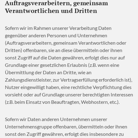
Auftragsverarbeitern, gemeinsam
Verantwortlichen und Dritten
Sofern wir im Rahmen unserer Verarbeitung Daten
gegenüber anderen Personen und Unternehmen
(Auftragsverarbeitern, gemeinsam Verantwortlichen oder
Dritten) offenbaren, sie an diese übermitteln oder ihnen
sonst Zugriff auf die Daten gewähren, erfolgt dies nur auf
Grundlage einer gesetzlichen Erlaubnis (z.B. wenn eine
Übermittlung der Daten an Dritte, wie an
Zahlungsdienstleister, zur Vertragserfüllung erforderlich ist),
Nutzer eingewilligt haben, eine rechtliche Verpflichtung dies
vorsieht oder auf Grundlage unserer berechtigten Interessen
(z.B. beim Einsatz von Beauftragten, Webhostern, etc.).
Sofern wir Daten anderen Unternehmen unserer
Unternehmensgruppe offenbaren, übermitteln oder ihnen
sonst den Zugriff gewähren, erfolgt dies insbesondere zu