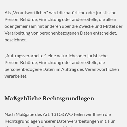
Als „Verantwortlicher“ wird die natürliche oder juristische
Person, Behörde, Einrichtung oder andere Stelle, die allein
oder gemeinsam mit anderen über die Zwecke und Mittel der
Verarbeitung von personenbezogenen Daten entscheidet,
bezeichnet.
„Auftragsverarbeiter“ eine natürliche oder juristische
Person, Behörde, Einrichtung oder andere Stelle, die
personenbezogene Daten im Auftrag des Verantwortlichen
verarbeitet.
Maßgebliche Rechtsgrundlagen
Nach Maßgabe des Art. 13 DSGVO teilen wir Ihnen die
Rechtsgrundlagen unserer Datenverarbeitungen mit. Für