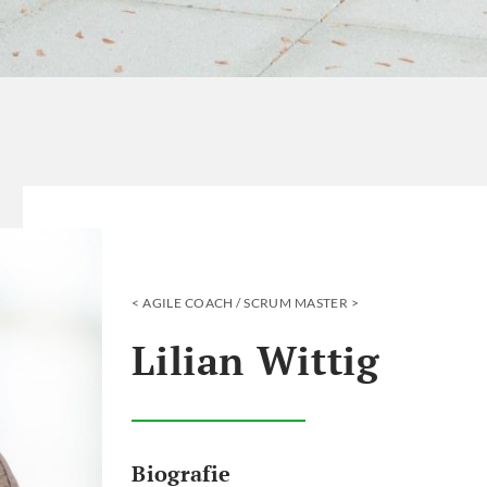
AGILE COACH / SCRUM MASTER
Lilian Wittig
Biografie