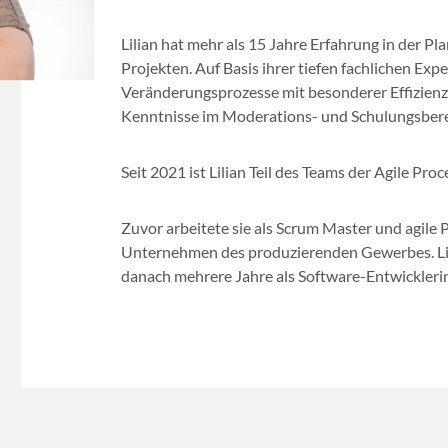
Lilian hat mehr als 15 Jahre Erfahrung in der 
Projekten. Auf Basis ihrer tiefen fachlichen Exper
Veränderungsprozesse mit besonderer Effizienz
Kenntnisse im Moderations- und Schulungsberei
Seit 2021 ist Lilian Teil des Teams der Agile Proc
Zuvor arbeitete sie als Scrum Master und agile P
Unternehmen des produzierenden Gewerbes. Lili
danach mehrere Jahre als Software-Entwickleri