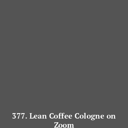
377. Lean Coffee Cologne on
Zoom