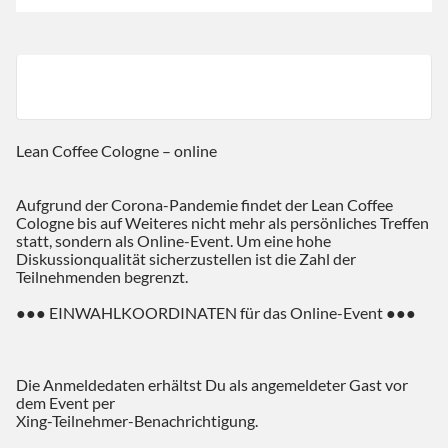
Lean Coffee Cologne – online
Aufgrund der Corona-Pandemie findet der Lean Coffee
Cologne bis auf Weiteres nicht mehr als persönliches Treffen
statt, sondern als Online-Event. Um eine hohe
Diskussionqualität sicherzustellen ist die Zahl der
Teilnehmenden begrenzt.
●●● EINWAHLKOORDINATEN für das Online-Event ●●●
Die Anmeldedaten erhältst Du als angemeldeter Gast vor
dem Event per
Xing-Teilnehmer-Benachrichtigung.