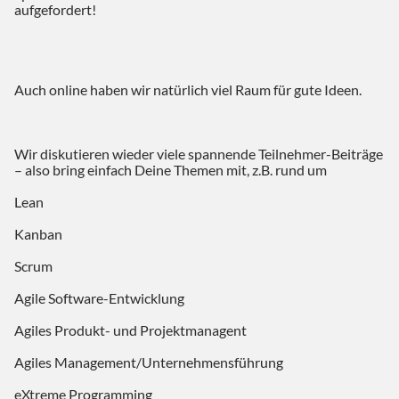
aufgefordert!
Auch online haben wir natürlich viel Raum für gute Ideen.
Wir diskutieren wieder viele spannende Teilnehmer-Beiträge
– also bring einfach Deine Themen mit, z.B. rund um
Lean
Kanban
Scrum
Agile Software-Entwicklung
Agiles Produkt- und Projektmanagent
Agiles Management/Unternehmensführung
eXtreme Programming