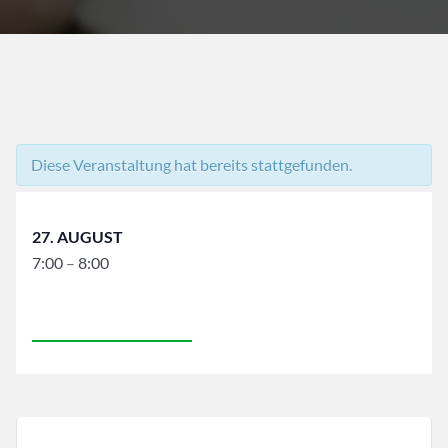
Diese Veranstaltung hat bereits stattgefunden.
27. AUGUST
7:00
–
8:00