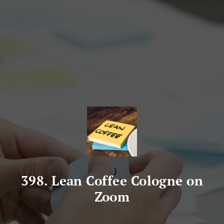
398. Lean Coffee Cologne on
Zoom