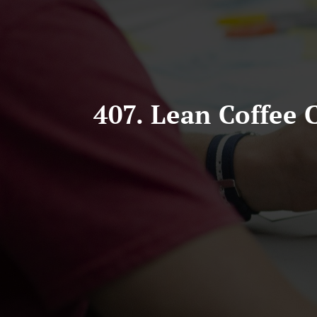
407. Lean Coffee