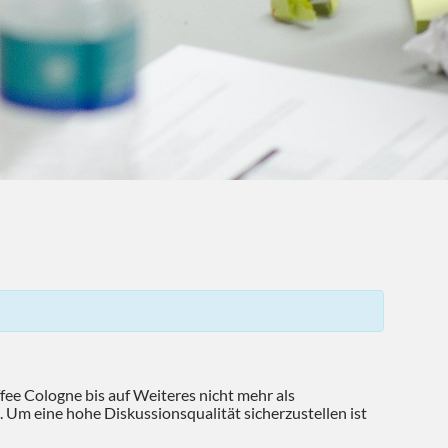
ee Cologne bis auf Weiteres nicht mehr als
. Um eine hohe Diskussionsqualität sicherzustellen ist