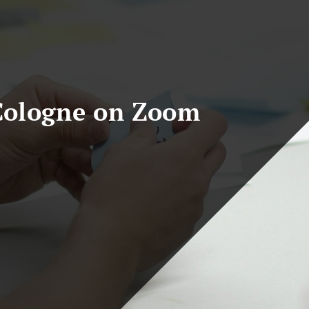
 Cologne on Zoom