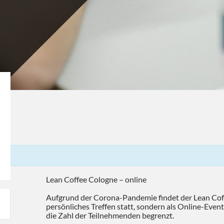
Lean Coffee Cologne – online
Aufgrund der Corona-Pandemie findet der Lean Coff
persönliches Treffen statt, sondern als Online-Event
die Zahl der Teilnehmenden begrenzt.