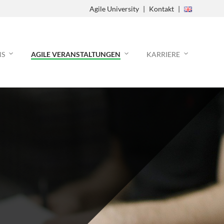
Agile University
Kontakt
NS
AGILE VERANSTALTUNGEN
KARRIERE