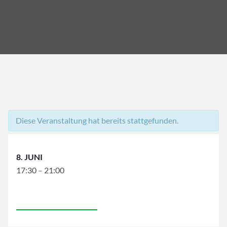
Diese Veranstaltung hat bereits stattgefunden.
8. JUNI
17:30
–
21:00