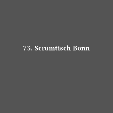
73. Scrumtisch Bonn