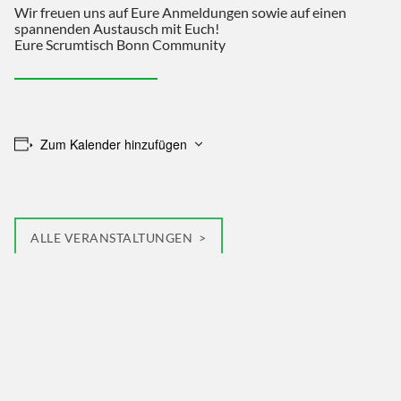
Wir freuen uns auf Eure Anmeldungen sowie auf einen
spannenden Austausch mit Euch!
Eure Scrumtisch Bonn Community
Zum Kalender hinzufügen
ALLE VERANSTALTUNGEN
HOME