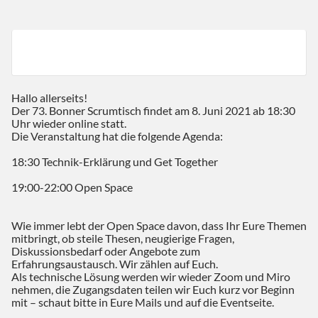
Hallo allerseits!
Der 73. Bonner Scrumtisch findet am 8. Juni 2021 ab 18:30
Uhr wieder online statt.
Die Veranstaltung hat die folgende Agenda:
18:30 Technik-Erklärung und Get Together
19:00-22:00 Open Space
Wie immer lebt der Open Space davon, dass Ihr Eure Themen
mitbringt, ob steile Thesen, neugierige Fragen,
Diskussionsbedarf oder Angebote zum
Erfahrungsaustausch. Wir zählen auf Euch.
Als technische Lösung werden wir wieder Zoom und Miro
nehmen, die Zugangsdaten teilen wir Euch kurz vor Beginn
mit – schaut bitte in Eure Mails und auf die Eventseite.