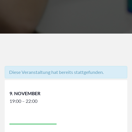
Diese Veranstaltung hat bereits stattgefunden.
9. NOVEMBER
19:00
–
22:00