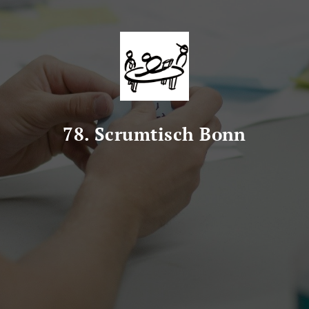
78. Scrumtisch Bonn