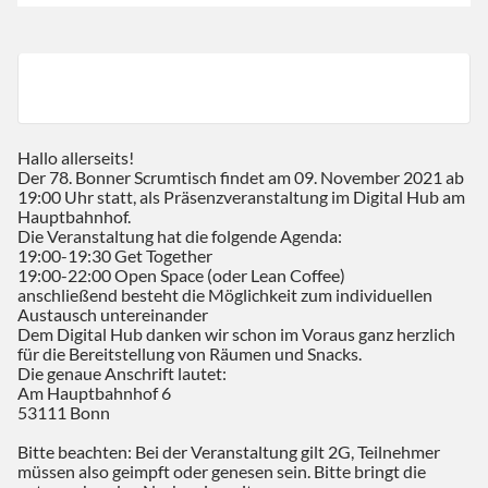
Hallo allerseits!
Der 78. Bonner Scrumtisch findet am 09. November 2021 ab
19:00 Uhr statt, als Präsenzveranstaltung im Digital Hub am
Hauptbahnhof.
Die Veranstaltung hat die folgende Agenda:
19:00-19:30 Get Together
19:00-22:00 Open Space (oder Lean Coffee)
anschließend besteht die Möglichkeit zum individuellen
Austausch untereinander
Dem Digital Hub danken wir schon im Voraus ganz herzlich
für die Bereitstellung von Räumen und Snacks.
Die genaue Anschrift lautet:
Am Hauptbahnhof 6
53111 Bonn
Bitte beachten: Bei der Veranstaltung gilt 2G, Teilnehmer
müssen also geimpft oder genesen sein. Bitte bringt die