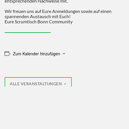
entsprechenden Nachweise mit.
Wir freuen uns auf Eure Anmeldungen sowie auf einen
spannenden Austausch mit Euch!
Eure Scrumtisch Bonn Community
Zum Kalender hinzufügen
ALLE VERANSTALTUNGEN