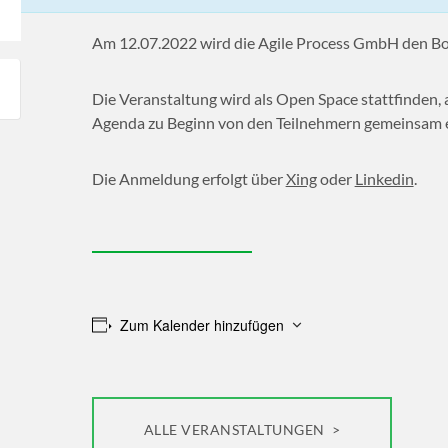
Am 12.07.2022 wird die Agile Process GmbH den Bo
Die Veranstaltung wird als Open Space stattfinden, a
Agenda zu Beginn von den Teilnehmern gemeinsam er
Die Anmeldung erfolgt über
Xing
oder
Linkedin
.
Zum Kalender hinzufügen
ALLE VERANSTALTUNGEN