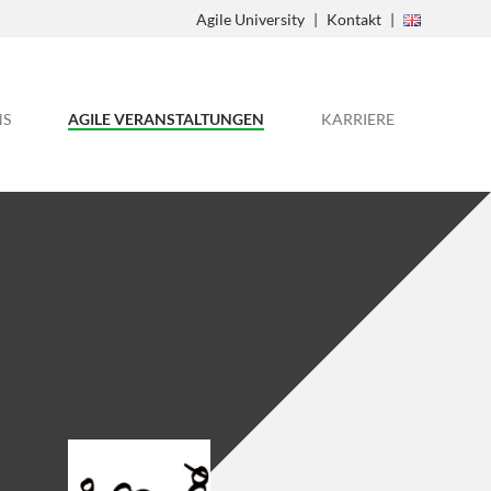
Agile University
Kontakt
NS
AGILE VERANSTALTUNGEN
KARRIERE