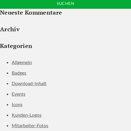
nach:
Neueste Kommentare
Archiv
Kategorien
Allgemein
Badges
Download-Inhalt
Events
Icons
Kunden-Logos
Mitarbeiter-Fotos